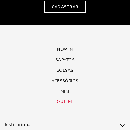
CADASTRAR
NEW IN
SAPATOS
BOLSAS
ACESSÓRIOS
MINI
OUTLET
Institucional