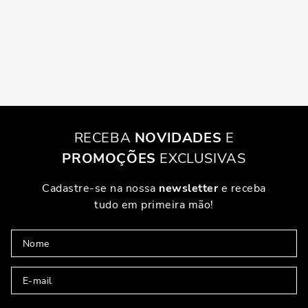
RECEBA
NOVIDADES
E
PROMOÇÕES
EXCLUSIVAS
Cadastre-se na nossa
newsletter
e receba
tudo em primeira mão!