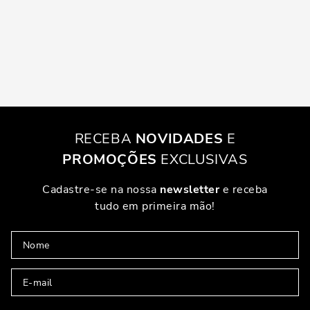
RECEBA
NOVIDADES
E
PROMOÇÕES
EXCLUSIVAS
Cadastre-se na nossa
newsletter
e receba
tudo em primeira mão!