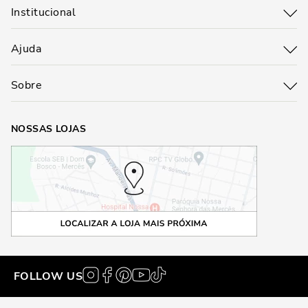
Institucional
Ajuda
Sobre
NOSSAS LOJAS
FOLLOW US