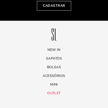
CADASTRAR
NEW IN
SAPATOS
BOLSAS
ACESSÓRIOS
MINI
OUTLET