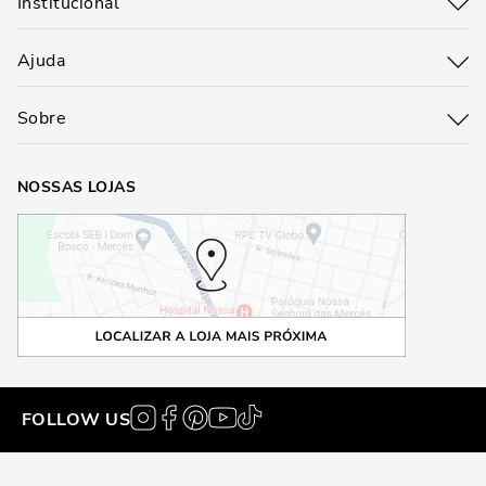
Institucional
Ajuda
Sobre
NOSSAS LOJAS
FOLLOW US