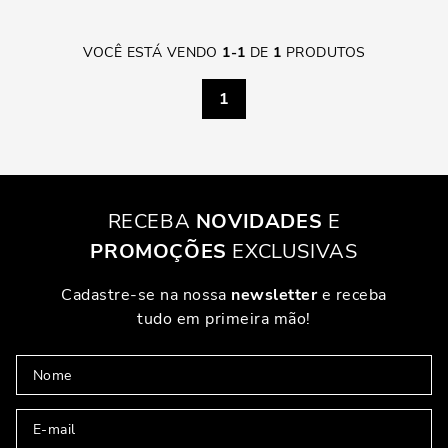
VOCÊ ESTÁ VENDO
1
-
1
DE
1
PRODUTOS
1
RECEBA
NOVIDADES
E
PROMOÇÕES
EXCLUSIVAS
Cadastre-se na nossa
newsletter
e receba
tudo em primeira mão!