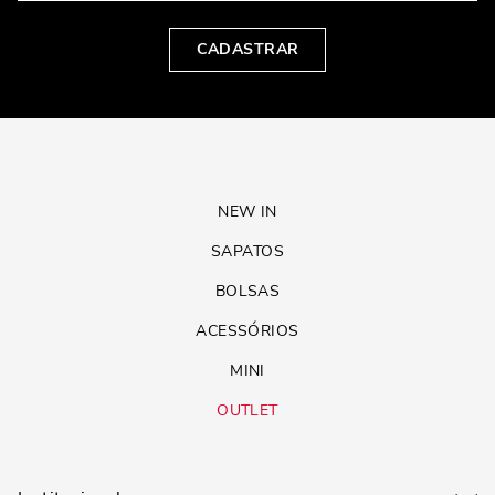
CADASTRAR
NEW IN
SAPATOS
BOLSAS
ACESSÓRIOS
MINI
OUTLET