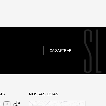
CADASTRAR
AIS
NOSSAS LOJAS