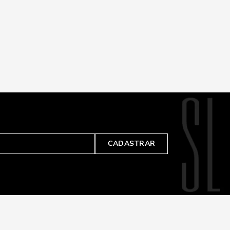
CADASTRAR