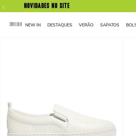
NEW IN
DESTAQUES
VERÃO
SAPATOS
BOL