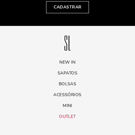
CADASTRAR
NEW IN
SAPATOS
BOLSAS
ACESSÓRIOS
MINI
OUTLET