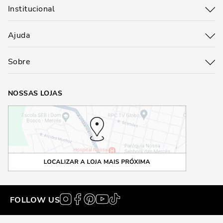
Institucional
Ajuda
Sobre
NOSSAS LOJAS
FOLLOW US