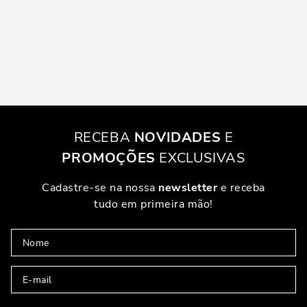
RECEBA
NOVIDADES
E
PROMOÇÕES
EXCLUSIVAS
Cadastre-se na nossa
newsletter
e receba
tudo em primeira mão!