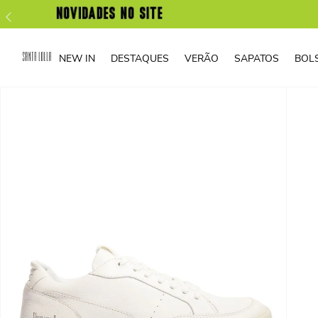
NEW IN
DESTAQUES
VERÃO
SAPATOS
BOL