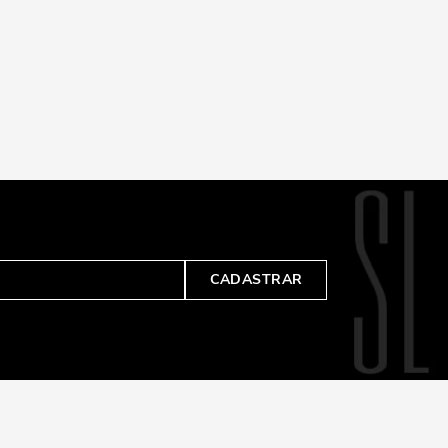
CADASTRAR