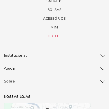
SAPATOS
BOLSAS
ACESSÓRIOS
MINI
OUTLET
Institucional
Ajuda
Sobre
NOSSAS LOJAS