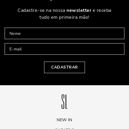
Cadastre-se na nossa
newsletter
e receba
tudo em primeira mão!
CADASTRAR
NEW IN