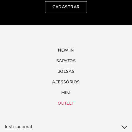
CADASTRAR
NEW IN
SAPATOS
BOLSAS
ACESSÓRIOS
MINI
OUTLET
Institucional