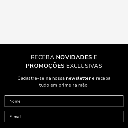
RECEBA
NOVIDADES
E
PROMOÇÕES
EXCLUSIVAS
Cadastre-se na nossa
newsletter
e receba
tudo em primeira mão!