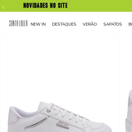
NEW IN
DESTAQUES
VERÃO
SAPATOS
B