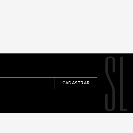
CADASTRAR