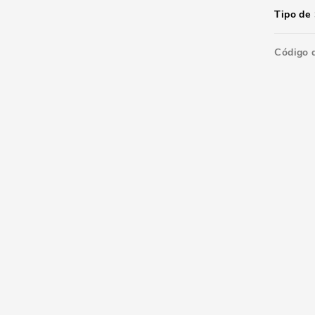
Tipo de 
Código 