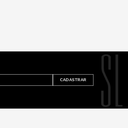
CADASTRAR