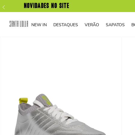
NEW IN
DESTAQUES
VERÃO
SAPATOS
B