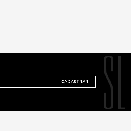
CADASTRAR