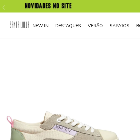
NEW IN
DESTAQUES
VERÃO
SAPATOS
B