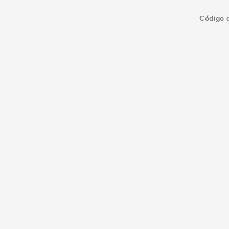
Código 