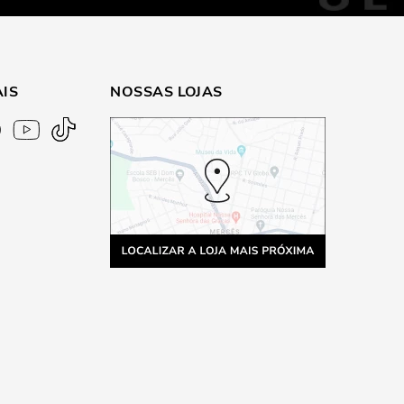
AIS
NOSSAS LOJAS