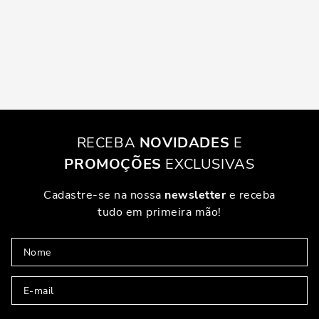
RECEBA
NOVIDADES
E
PROMOÇÕES
EXCLUSIVAS
Cadastre-se na nossa
newsletter
e receba
tudo em primeira mão!