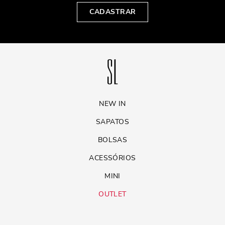
CADASTRAR
NEW IN
SAPATOS
BOLSAS
ACESSÓRIOS
MINI
OUTLET