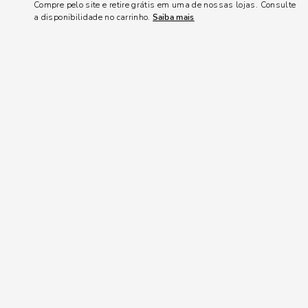
Compre pelo site e retire grátis em uma de nossas lojas. Consulte
a disponibilidade no carrinho.
Saiba mais