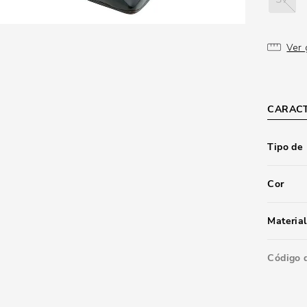
Ver 
CARACT
Tipo de
Cor
Material
Código 