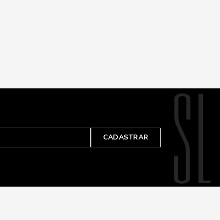
CADASTRAR