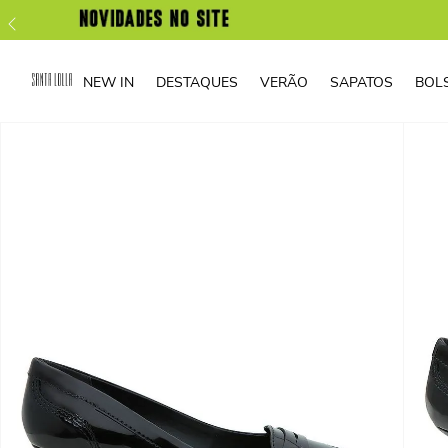
NEW IN
DESTAQUES
VERÃO
SAPATOS
BOL