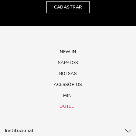
CADASTRAR
NEW IN
SAPATOS
BOLSAS
ACESSÓRIOS
MINI
OUTLET
Institucional