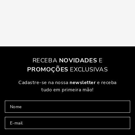
RECEBA
NOVIDADES
E
PROMOÇÕES
EXCLUSIVAS
Cadastre-se na nossa
newsletter
e receba
tudo em primeira mão!