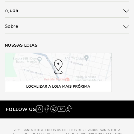
Ajuda
Sobre
NOSSAS LOJAS
FOLLOW US
2021, SANTA LOLLA, TODOS OS DIREITOS RESERVADOS, SANTA LOLLA