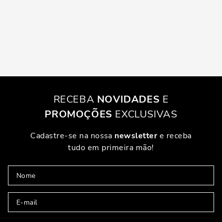
RECEBA
NOVIDADES
E
PROMOÇÕES
EXCLUSIVAS
Cadastre-se na nossa
newsletter
e receba
tudo em primeira mão!