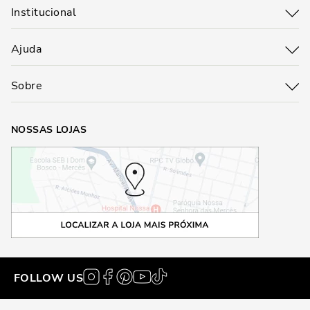
Institucional
Ajuda
Sobre
NOSSAS LOJAS
FOLLOW US