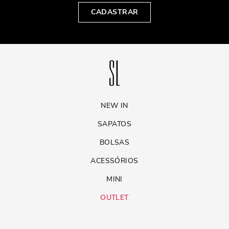
CADASTRAR
NEW IN
SAPATOS
BOLSAS
ACESSÓRIOS
MINI
OUTLET