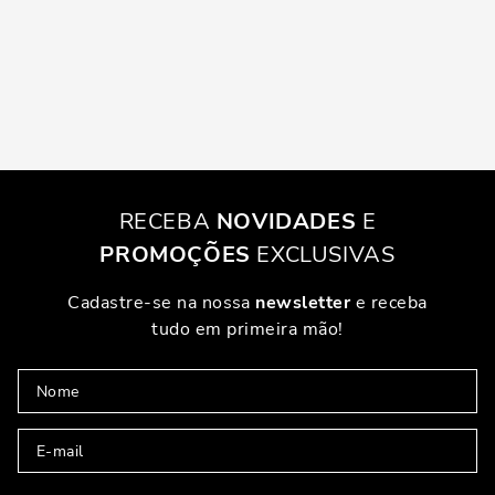
RECEBA
NOVIDADES
E
PROMOÇÕES
EXCLUSIVAS
Cadastre-se na nossa
newsletter
e receba
tudo em primeira mão!