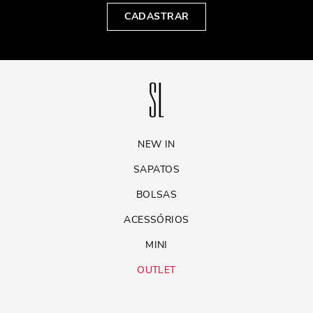
CADASTRAR
NEW IN
SAPATOS
BOLSAS
ACESSÓRIOS
MINI
OUTLET