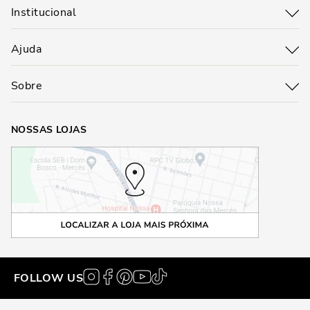
Institucional
Ajuda
Sobre
NOSSAS LOJAS
FOLLOW US