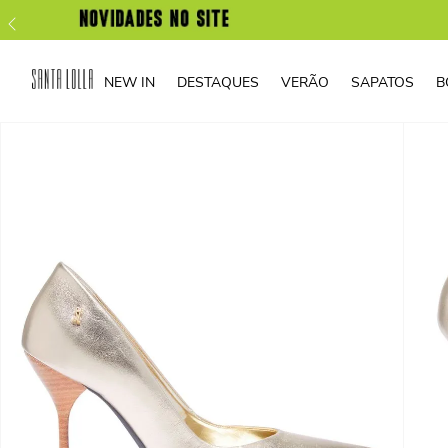
NEW IN
DESTAQUES
VERÃO
SAPATOS
B