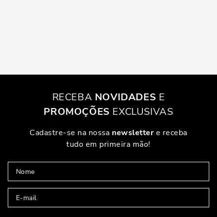
RECEBA
NOVIDADES
E
PROMOÇÕES
EXCLUSIVAS
Cadastre-se na nossa
newsletter
e receba
tudo em primeira mão!