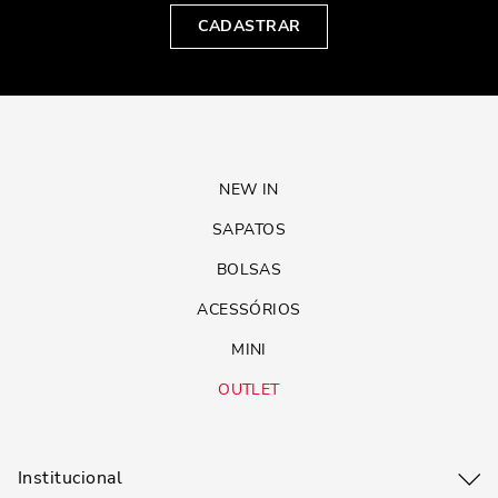
CADASTRAR
NEW IN
SAPATOS
BOLSAS
ACESSÓRIOS
MINI
OUTLET
Institucional