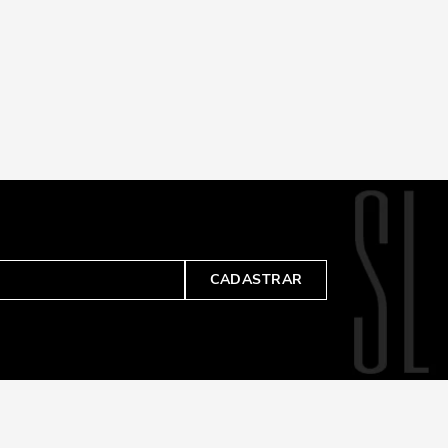
CADASTRAR