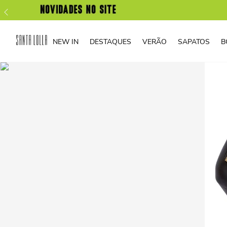
NEW IN
DESTAQUES
VERÃO
SAPATOS
B