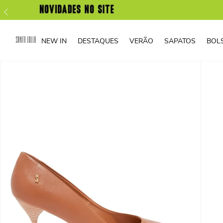
NEW IN
DESTAQUES
VERÃO
SAPATOS
BOL