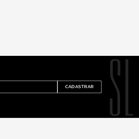
CADASTRAR