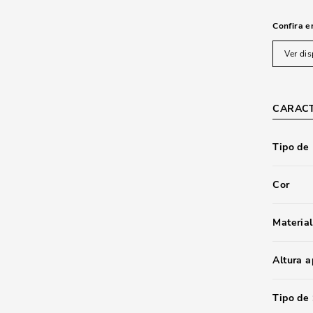
Confira e
Ver dis
CARACT
Tipo de
Cor
Material
Altura 
Tipo de 