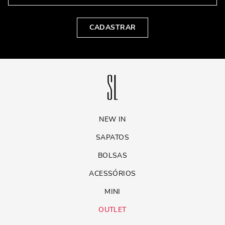
CADASTRAR
NEW IN
SAPATOS
BOLSAS
ACESSÓRIOS
MINI
OUTLET