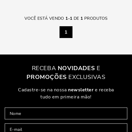
VOCÊ ESTÁ VENDO
1
-
1
DE
1
PRODUTOS
1
RECEBA
NOVIDADES
E
PROMOÇÕES
EXCLUSIVAS
Cadastre-se na nossa
newsletter
e receba
tudo em primeira mão!