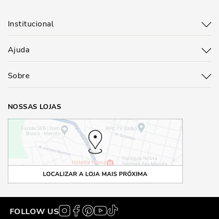
Institucional
Ajuda
Sobre
NOSSAS LOJAS
FOLLOW US