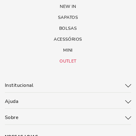
NEW IN
SAPATOS
BOLSAS
ACESSÓRIOS
MINI
OUTLET
Institucional
Ajuda
Sobre