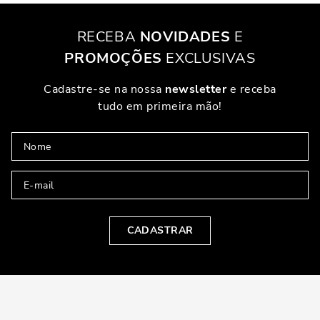
RECEBA
NOVIDADES
E
PROMOÇÕES
EXCLUSIVAS
Cadastre-se na nossa
newsletter
e receba
tudo em primeira mão!
CADASTRAR