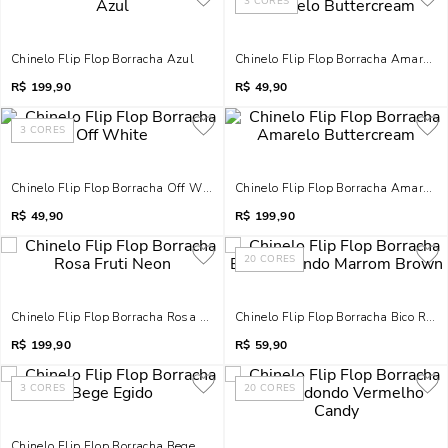
3
CORES
Chinelo Flip Flop Borracha Azul
Chinelo Flip Flop Borracha Amarelo 
R$
199,90
R$
49,90
3
CORES
Chinelo Flip Flop Borracha Off White
Chinelo Flip Flop Borracha Amarelo 
R$
49,90
R$
199,90
20
CORES
Chinelo Flip Flop Borracha Rosa Fruti Neon
Chinelo Flip Flop Borracha Bico Re
R$
199,90
R$
59,90
3
CORES
20
CORES
Chinelo Flip Flop Borracha Bege Egido