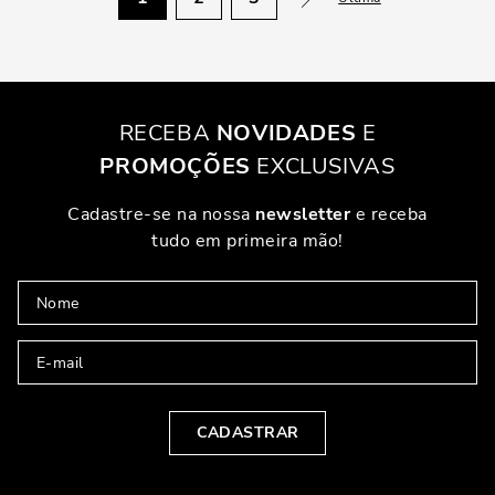
RECEBA
NOVIDADES
E
PROMOÇÕES
EXCLUSIVAS
Cadastre-se na nossa
newsletter
e receba
tudo em primeira mão!
CADASTRAR