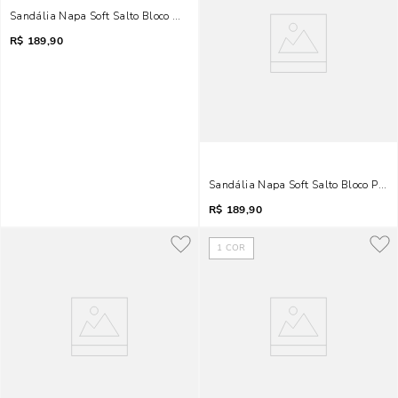
Sandália Napa Soft Salto Bloco Marrom Metal
R$
189,90
Sandália Napa Soft Salto Bloco Preto
R$
189,90
1
COR