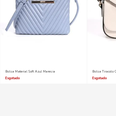
Bolsa Material Soft Azul Maresia
Bolsa Tiracolo 
Indisponível
Indisponível