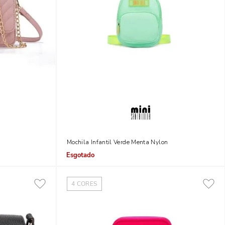
Mochila Infantil Verde Menta Nylon
Indisponível
4
CORES