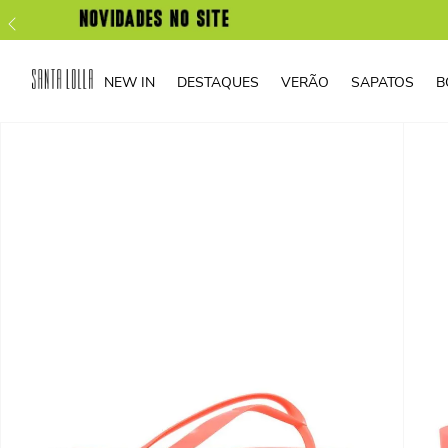
NEW IN
DESTAQUES
VERÃO
SAPATOS
B