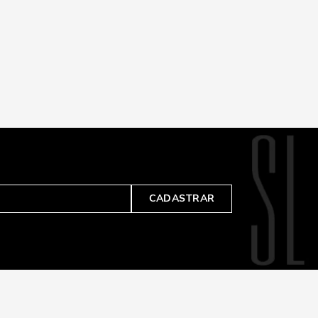
CADASTRAR