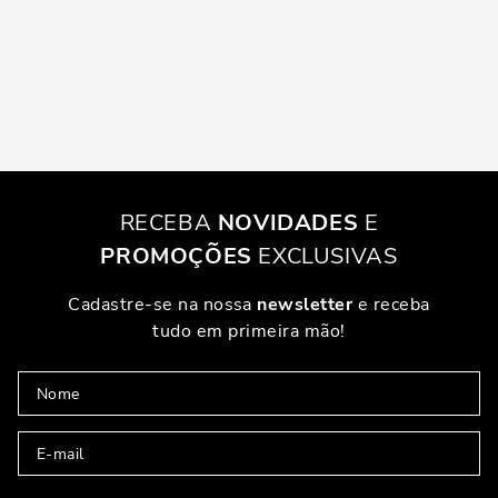
RECEBA
NOVIDADES
E
PROMOÇÕES
EXCLUSIVAS
Cadastre-se na nossa
newsletter
e receba
tudo em primeira mão!