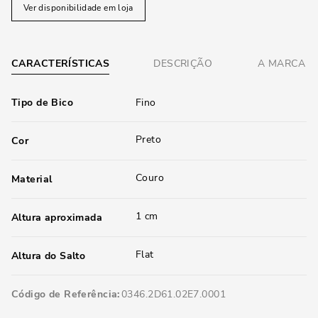
Ver disponibilidade em loja
CARACTERÍSTICAS
DESCRIÇÃO
A MARCA
Tipo de Bico
Fino
Preto
Cor
Couro
Material
1 cm
Altura aproximada
Flat
Altura do Salto
Código de Referência
0346.2D61.02E7.0001