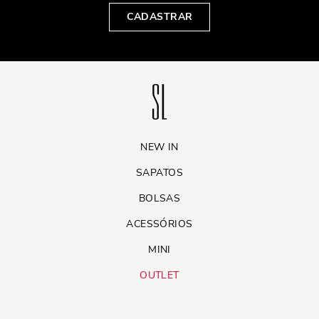
CADASTRAR
NEW IN
SAPATOS
BOLSAS
ACESSÓRIOS
MINI
OUTLET