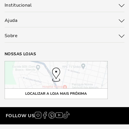
Institucional
Ajuda
Sobre
NOSSAS LOJAS
FOLLOW US