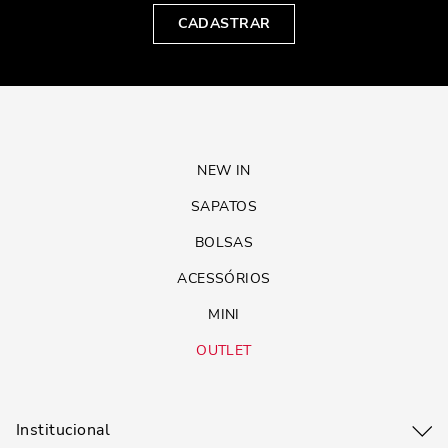
CADASTRAR
NEW IN
SAPATOS
BOLSAS
ACESSÓRIOS
MINI
OUTLET
Institucional