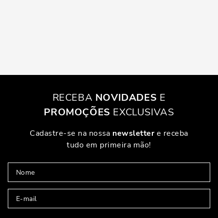
RECEBA
NOVIDADES
E
PROMOÇÕES
EXCLUSIVAS
Cadastre-se na nossa
newsletter
e receba
tudo em primeira mão!