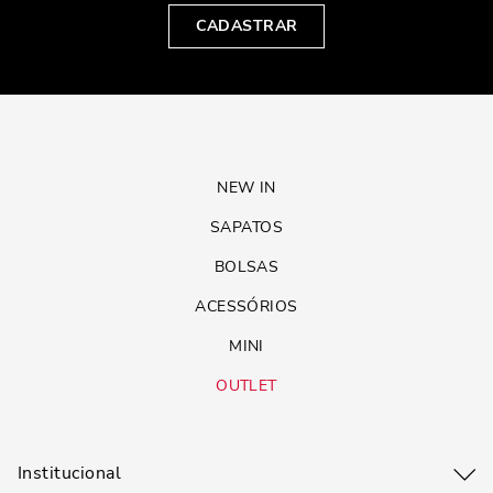
CADASTRAR
NEW IN
SAPATOS
BOLSAS
ACESSÓRIOS
MINI
OUTLET
Institucional