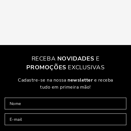
RECEBA
NOVIDADES
E
PROMOÇÕES
EXCLUSIVAS
Cadastre-se na nossa
newsletter
e receba
tudo em primeira mão!