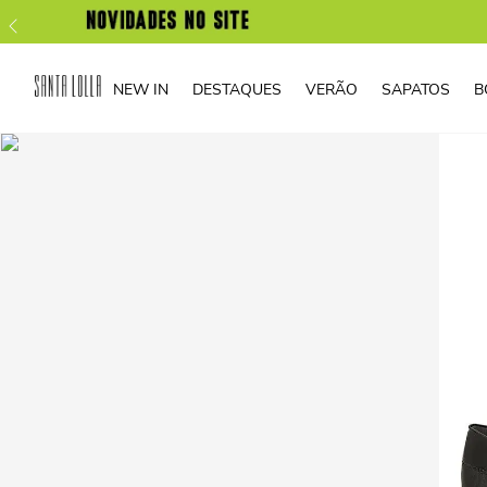
NEW IN
DESTAQUES
VERÃO
SAPATOS
B