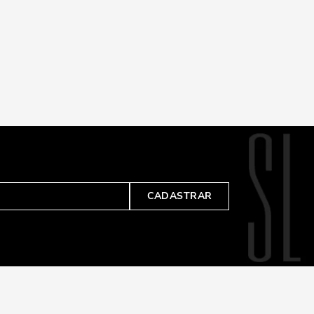
CADASTRAR