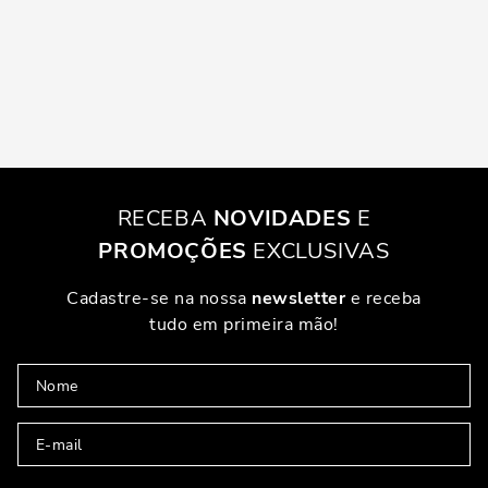
RECEBA
NOVIDADES
E
PROMOÇÕES
EXCLUSIVAS
Cadastre-se na nossa
newsletter
e receba
tudo em primeira mão!