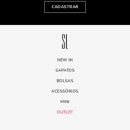
CADASTRAR
NEW IN
SAPATOS
BOLSAS
ACESSÓRIOS
MINI
OUTLET