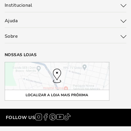
Institucional
Ajuda
Sobre
NOSSAS LOJAS
FOLLOW US