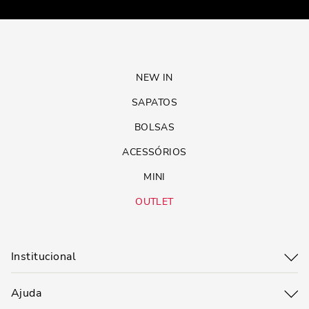
NEW IN
SAPATOS
BOLSAS
ACESSÓRIOS
MINI
OUTLET
Institucional
Ajuda