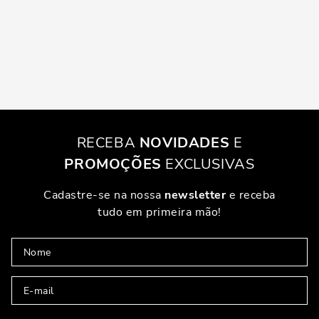
RECEBA
NOVIDADES
E
PROMOÇÕES
EXCLUSIVAS
Cadastre-se na nossa
newsletter
e receba
tudo em primeira mão!