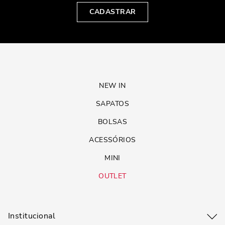
CADASTRAR
NEW IN
SAPATOS
BOLSAS
ACESSÓRIOS
MINI
OUTLET
Institucional