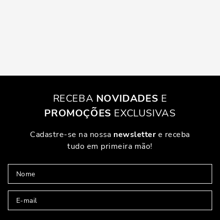
RECEBA
NOVIDADES
E
PROMOÇÕES
EXCLUSIVAS
Cadastre-se na nossa
newsletter
e receba
tudo em primeira mão!