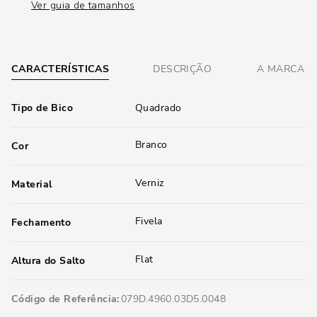
Ver guia de tamanhos
CARACTERÍSTICAS
DESCRIÇÃO
A MARCA
Tipo de Bico
Quadrado
Branco
Cor
Verniz
Material
Fivela
Fechamento
Flat
Altura do Salto
Código de Referência
079D.4960.03D5.0048