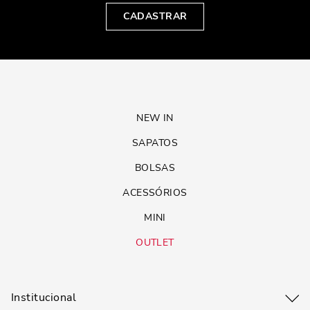
CADASTRAR
NEW IN
SAPATOS
BOLSAS
ACESSÓRIOS
MINI
OUTLET
Institucional