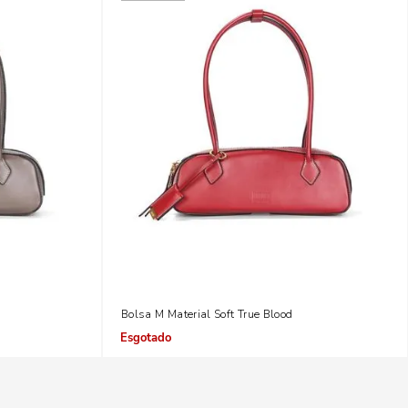
Bolsa M Material Soft True Blood
Indisponível