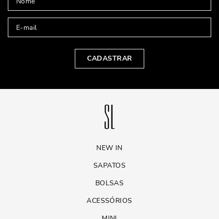
CADASTRAR
NEW IN
SAPATOS
BOLSAS
ACESSÓRIOS
MINI