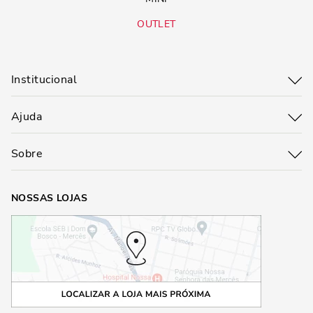
OUTLET
Institucional
Ajuda
Sobre
NOSSAS LOJAS