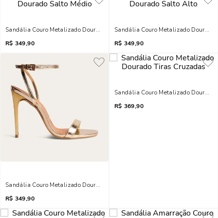
Sandália Couro Metalizado Dourado Salto Médio
Sandália Couro Metalizado Dourado 
R$
349,90
R$
349,90
Sandália Couro Metalizado Dourado 
R$
369,90
Sandália Couro Metalizado Dourado Salto Alto
R$
349,90