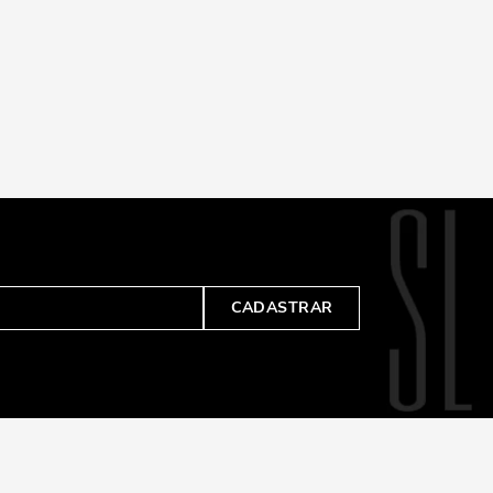
CADASTRAR