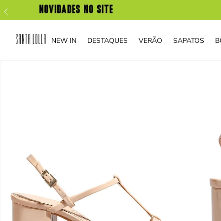
NEW IN
DESTAQUES
VERÃO
SAPATOS
B