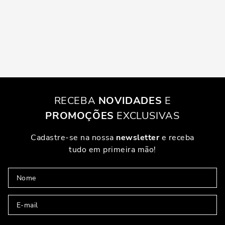
RECEBA
NOVIDADES
E
PROMOÇÕES
EXCLUSIVAS
Cadastre-se na nossa
newsletter
e receba
tudo em primeira mão!