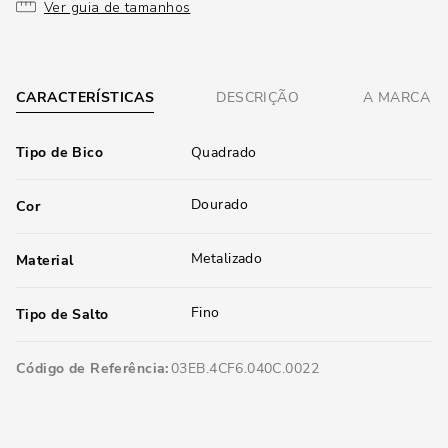
Ver guia de tamanhos
CARACTERÍSTICAS
DESCRIÇÃO
A MARCA
Tipo de Bico
Quadrado
Dourado
Cor
Metalizado
Material
Fino
Tipo de Salto
Código de Referência
03EB.4CF6.040C.0022