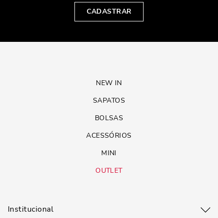
CADASTRAR
NEW IN
SAPATOS
BOLSAS
ACESSÓRIOS
MINI
OUTLET
Institucional