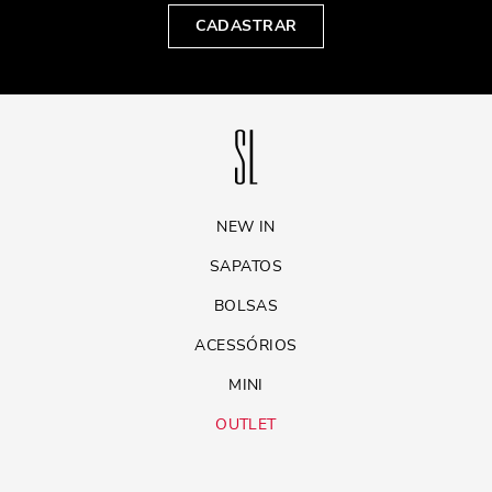
CADASTRAR
NEW IN
SAPATOS
BOLSAS
ACESSÓRIOS
MINI
OUTLET