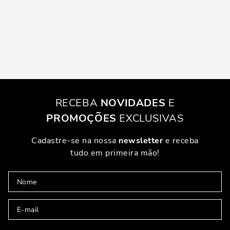
RECEBA
NOVIDADES
E
PROMOÇÕES
EXCLUSIVAS
Cadastre-se na nossa
newsletter
e receba
tudo em primeira mão!