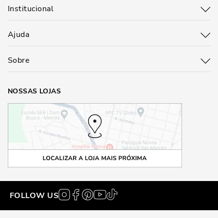
Institucional
Ajuda
Sobre
NOSSAS LOJAS
FOLLOW US