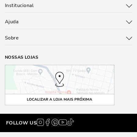
Institucional
Ajuda
Sobre
NOSSAS LOJAS
FOLLOW US