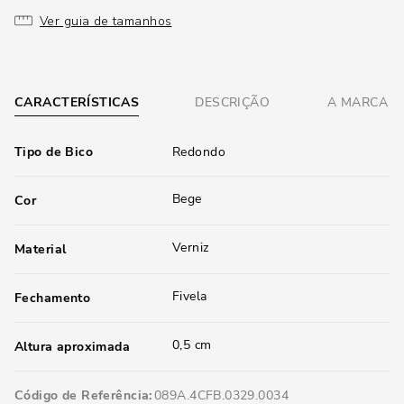
Ver guia de tamanhos
CARACTERÍSTICAS
DESCRIÇÃO
A MARCA
Tipo de Bico
Redondo
Bege
Cor
Verniz
Material
Fivela
Fechamento
0,5 cm
Altura aproximada
Código de Referência
089A.4CFB.0329.0034