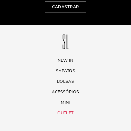
CADASTRAR
NEW IN
SAPATOS
BOLSAS
ACESSÓRIOS
MINI
OUTLET