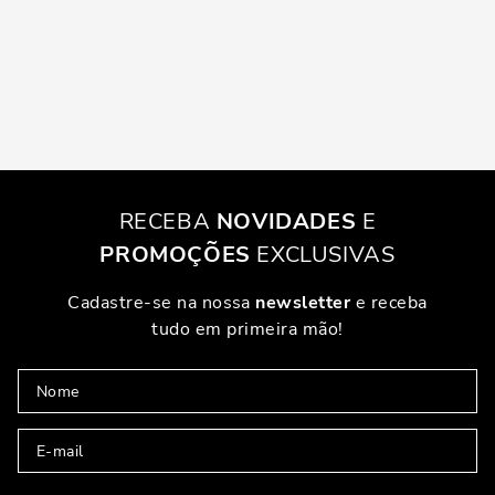
RECEBA
NOVIDADES
E
PROMOÇÕES
EXCLUSIVAS
Cadastre-se na nossa
newsletter
e receba
tudo em primeira mão!