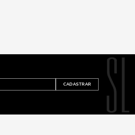
CADASTRAR