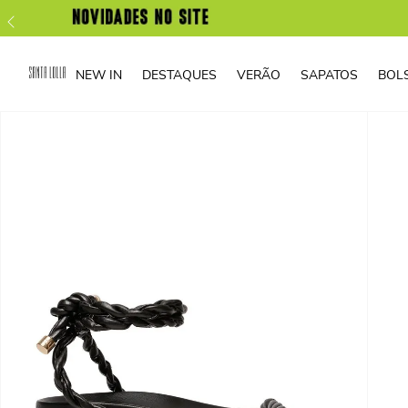
NEW IN
DESTAQUES
VERÃO
SAPATOS
BOL