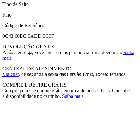
Tipo de Salto
Fino
Código de Referência
0C43.60BC.0ADD.0C0F
DEVOLUÇÃO GRÁTIS
Após a entrega, você tem 10 dias para iniciar uma devolução
Saiba
mais
CENTRAL DE ATENDIMENTO
Via chat
, de segunda a sexta das 8hrs às 17hrs, exceto feriados.
COMPRE E RETIRE GRÁTIS
Compre pelo site e retire grátis em uma de nossas lojas. Consulte
a disponibilidade no carrinho.
Saiba mais