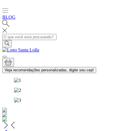
BLOG
Veja recomendações personalizadas, digite seu cep!