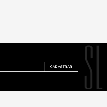
CADASTRAR