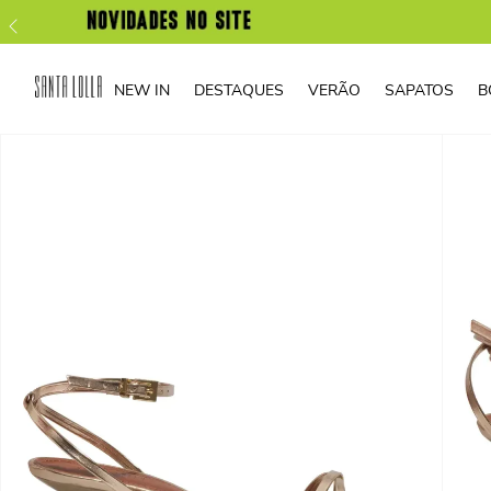
NEW IN
DESTAQUES
VERÃO
SAPATOS
B