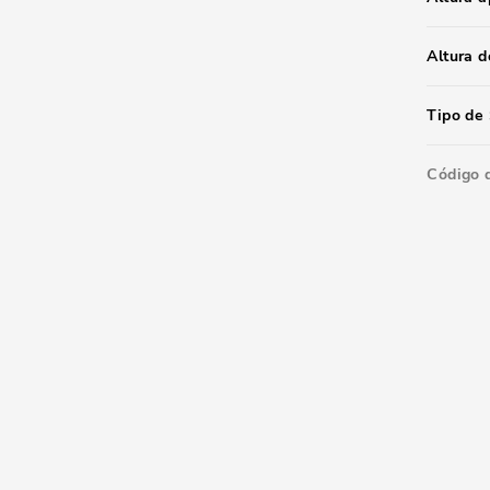
Altura d
Tipo de 
Código 