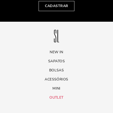
CADASTRAR
NEW IN
SAPATOS
BOLSAS
ACESSÓRIOS
MINI
OUTLET