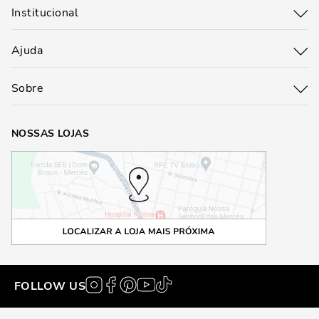
Institucional
Ajuda
Sobre
NOSSAS LOJAS
FOLLOW US