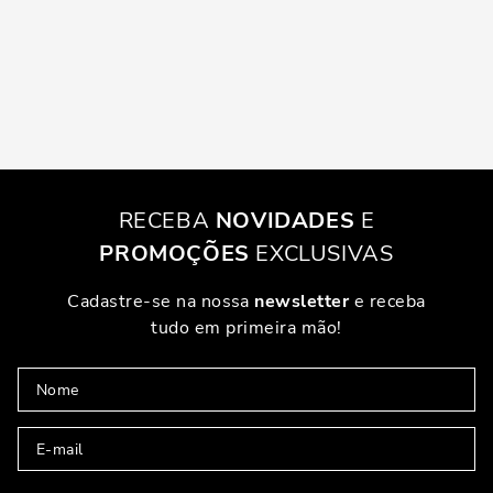
RECEBA
NOVIDADES
E
PROMOÇÕES
EXCLUSIVAS
Cadastre-se na nossa
newsletter
e receba
tudo em primeira mão!