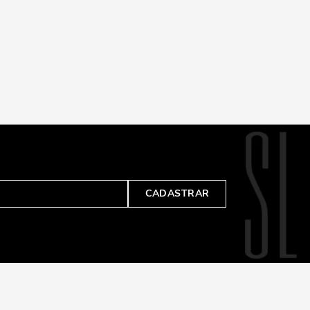
CADASTRAR