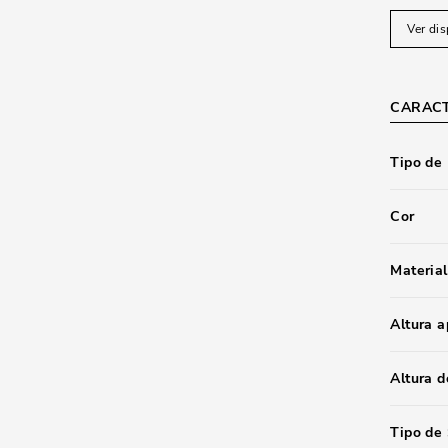
Ver dis
CARACT
Tipo de
Cor
Material
Altura 
Altura d
Tipo de 