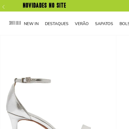
NEW IN
DESTAQUES
VERÃO
SAPATOS
BOL