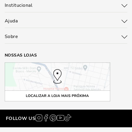
Institucional
Ajuda
Sobre
NOSSAS LOJAS
FOLLOW US