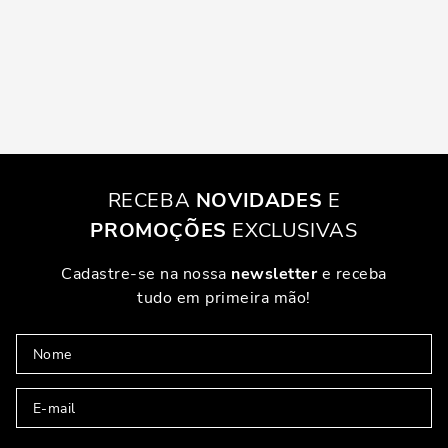
RECEBA
NOVIDADES
E
PROMOÇÕES
EXCLUSIVAS
Cadastre-se na nossa
newsletter
e receba
tudo em primeira mão!