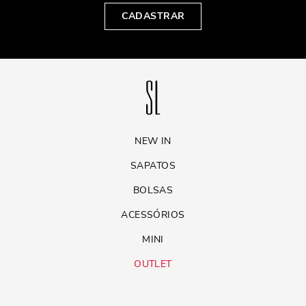
CADASTRAR
NEW IN
SAPATOS
BOLSAS
ACESSÓRIOS
MINI
OUTLET