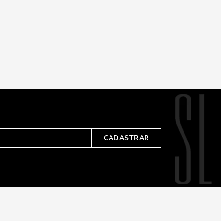
CADASTRAR