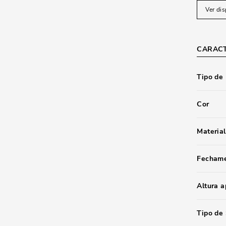
Ver dis
CARACT
Tipo de
Cor
Material
Fecham
Altura 
Tipo de 