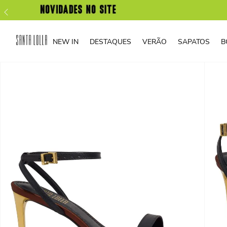
NEW IN
DESTAQUES
VERÃO
SAPATOS
B