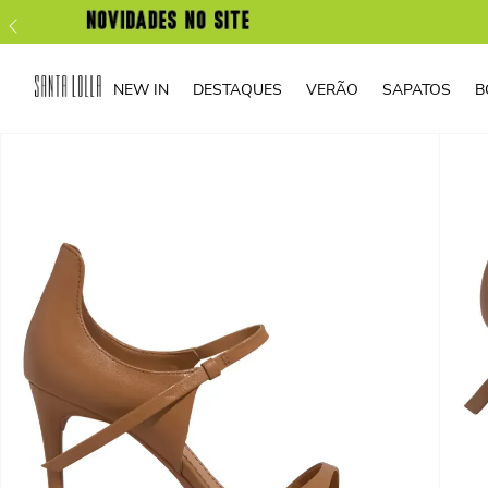
NEW IN
DESTAQUES
VERÃO
SAPATOS
B