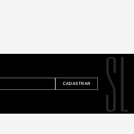
CADASTRAR